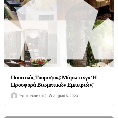
Ποιοτικός Τουρισμός: Μάρκετινγκ Ή
Προσφορά Βιωματικών Εμπειριών;
Philoxenian (pk)
August 5, 2023