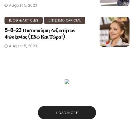
August 5, 2023
BLOG & ARTICLES
ΕΠΊΣΗΜΟ OFFICIAL
5-8-23 Πιστοποίηση Δεξιοτήτων
Φιλοξενίας (Εδώ Και Τώρα!)
August 5, 2023
LOAD MORE