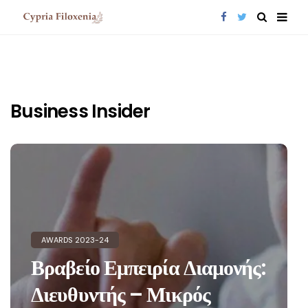
Business Insider
AWARDS 2023-24
Βραβείο Εμπειρία Διαμονής:
Διευθυντής – Μικρός