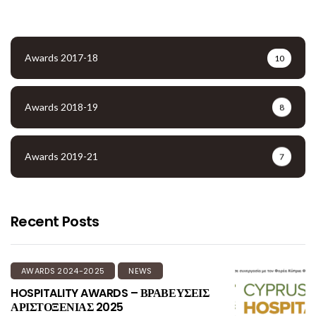
Awards 2017-18
10
Awards 2018-19
8
Awards 2019-21
7
Recent Posts
AWARDS 2024-2025
NEWS
HOSPITALITY AWARDS – ΒΡΑΒΕΥΣΕΙΣ
ΑΡΙΣΤΟΞΕΝΙΑΣ 2025