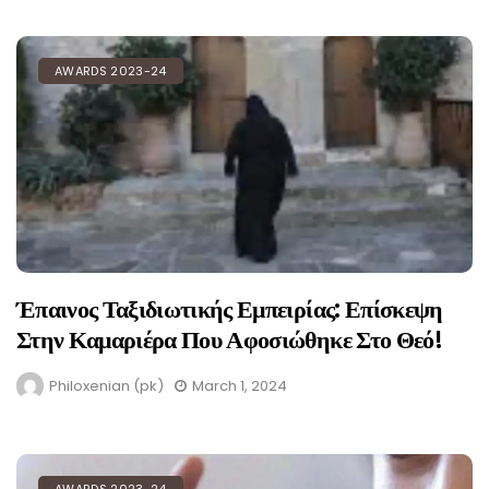
AWARDS 2023-24
Έπαινος Ταξιδιωτικής Εμπειρίας: Επίσκεψη
Στην Καμαριέρα Που Αφοσιώθηκε Στο Θεό!
Philoxenian (pk)
March 1, 2024