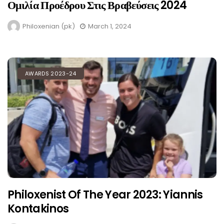
Ομιλία Προέδρου Στις Βραβεύσεις 2024
Philoxenian (pk)
March 1, 2024
AWARDS 2023-24
Philoxenist Of The Year 2023: Yiannis
Kontakinos