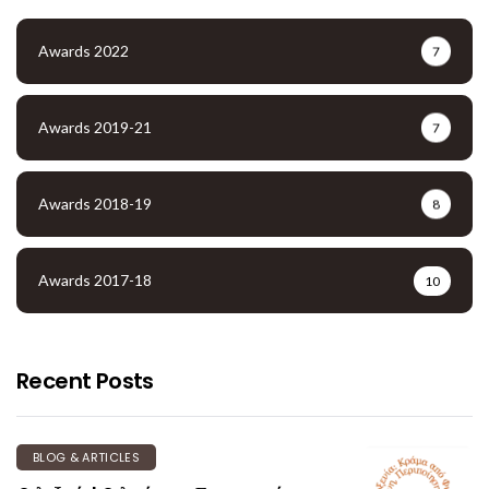
Awards 2022
7
Awards 2019-21
7
Awards 2018-19
8
Awards 2017-18
10
Recent Posts
BLOG & ARTICLES