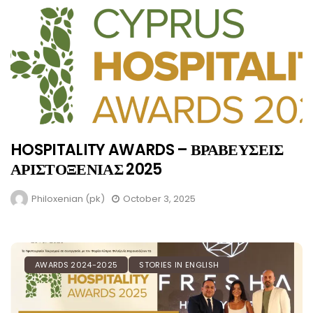
HOSPITALITY AWARDS – ΒΡΑΒΕΥΣΕΙΣ
ΑΡΙΣΤΟΞΕΝΙΑΣ 2025
Philoxenian (pk)
October 3, 2025
AWARDS 2024-2025
STORIES IN ENGLISH