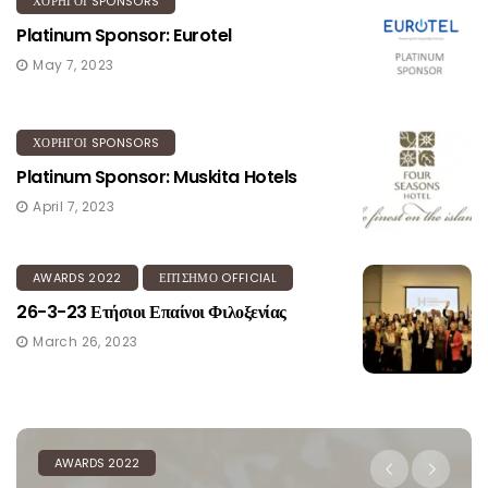
ΧΟΡΗΓΟΙ SPONSORS
Platinum Sponsor: Eurotel
May 7, 2023
ΧΟΡΗΓΟΙ SPONSORS
Platinum Sponsor: Muskita Hotels
April 7, 2023
AWARDS 2022
ΕΠΊΣΗΜΟ OFFICIAL
26-3-23 Ετήσιοι Επαίνοι Φιλοξενίας
March 26, 2023
AWARDS 2022