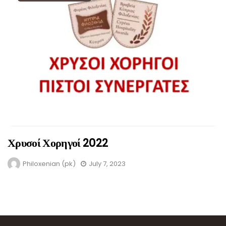
Χρυσοί Χορηγοί 2022
Philoxenian (pk)
July 7, 2023