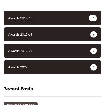
Awards 2017-18
10
Awards 2018-19
8
Awards 2019-21
7
Awards 2022
7
Recent Posts