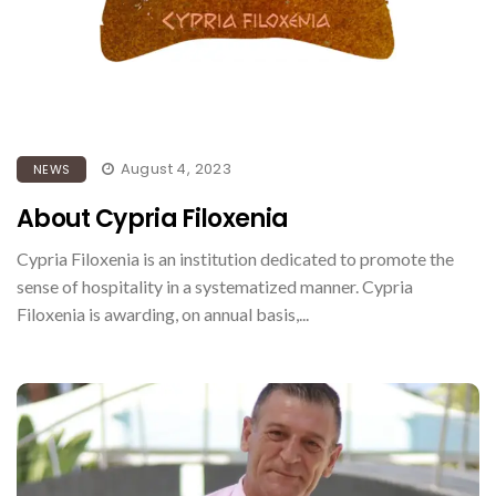
August 4, 2023
NEWS
About Cypria Filoxenia
Cypria Filoxenia is an institution dedicated to promote the
sense of hospitality in a systematized manner. Cypria
Filoxenia is awarding, on annual basis,...