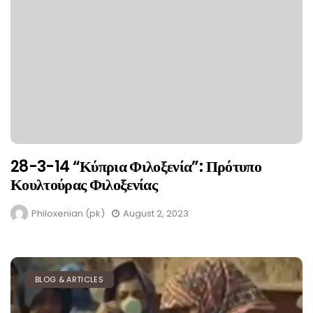
28-3-14 “Κύπρια Φιλοξενία”: Πρότυπο
Κουλτούρας Φιλοξενίας
Philoxenian (pk)
August 2, 2023
BLOG & ARTICLES