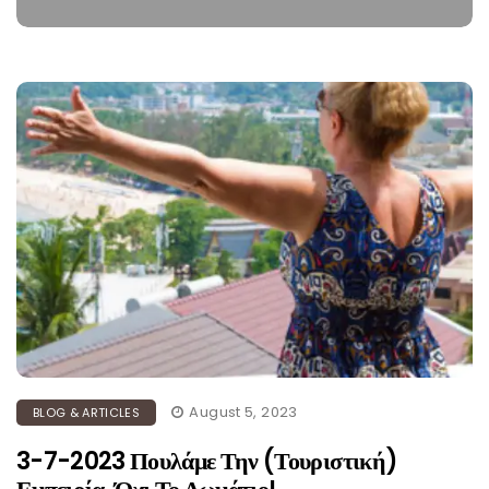
August 5, 2023
BLOG & ARTICLES
3-7-2023 Πουλάμε Την (τουριστική)