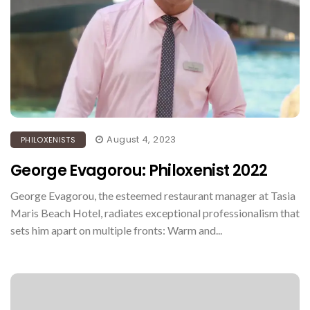
August 4, 2023
PHILOXENISTS
George Evagorou: Philoxenist 2022
George Evagorou, the esteemed restaurant manager at Tasia
Maris Beach Hotel, radiates exceptional professionalism that
sets him apart on multiple fronts: Warm and...