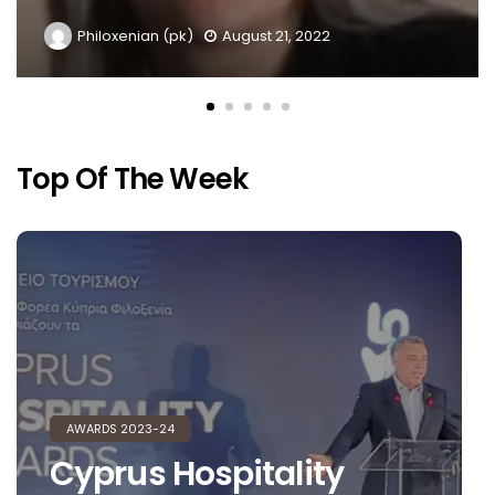
Philoxenian (pk)
August 21, 2022
Top Of The Week
AWARDS 2023-24
Cyprus Hospitality