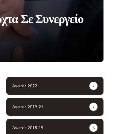
χτα Σε Συνεργείο
Awards 2022
7
Awards 2019-21
7
Awards 2018-19
8