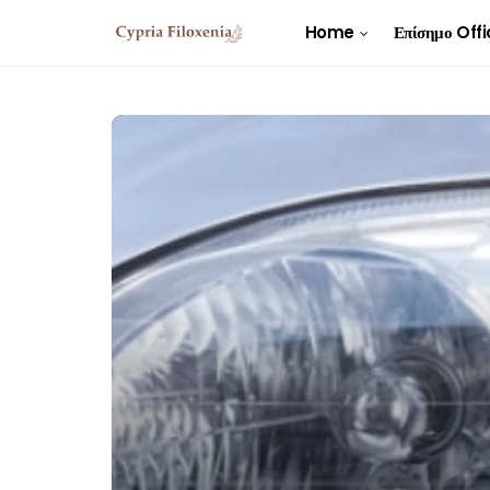
Home
Επίσημο Offi