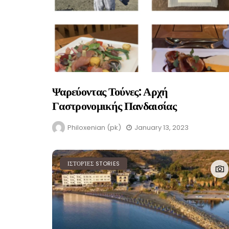
Ψαρεύοντας Τούνες: Αρχή
Γαστρονομικής Πανδαισίας
Philoxenian (pk)
January 13, 2023
ΙΣΤΟΡΊΕΣ STORIES