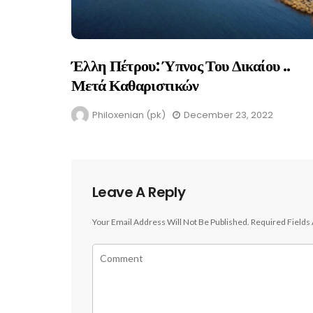
Έλλη Πέτρου: Ύπνος Του Δικαίου ..
Μετά Καθαριστικών
Philoxenian (pk)
December 23, 2022
Leave A Reply
Your Email Address Will Not Be Published.
Required Fields