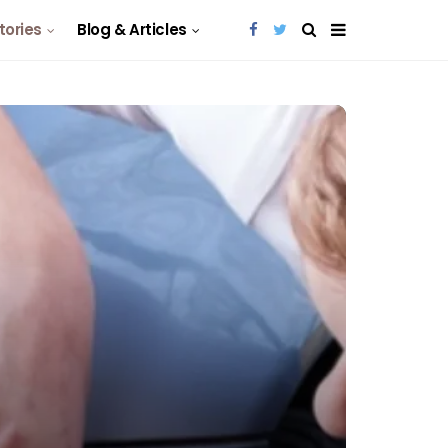
Stories
Blog & Articles