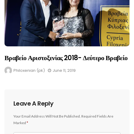
Βραβείο Αριστοξενίας 2018- Δεύτερο Βραβείο
Philoxenian (pk)
June 11, 2019
Leave A Reply
Your Email Address Will Not Be Published.
Required Fields Are
Marked
*