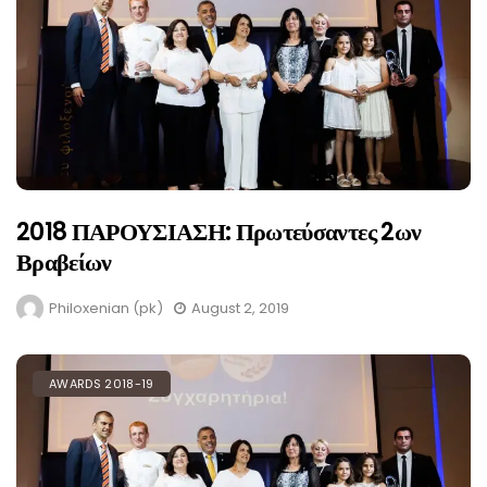
2018 ΠΑΡΟΥΣΙΑΣΗ: Πρωτεύσαντες 2ων
Βραβείων
Philoxenian (pk)
August 2, 2019
AWARDS 2018-19