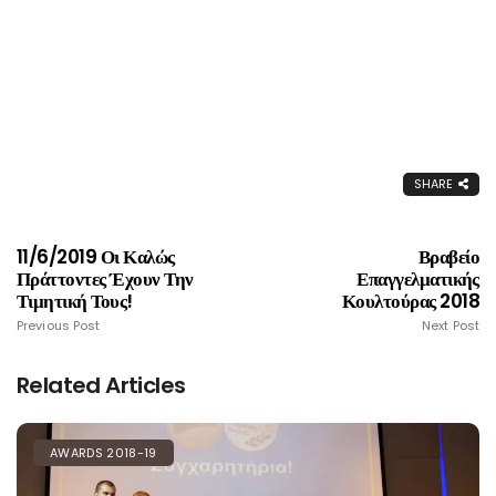
SHARE
11/6/2019 Οι Καλώς
Βραβείο
Πράττοντες Έχουν Την
Επαγγελματικής
Τιμητική Τους!
Κουλτούρας 2018
Previous Post
Next Post
Related Articles
AWARDS 2018-19