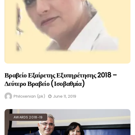
Βραβείο Εξαίρετης Εξυπηρέτησης 2018 –
Δεύτερο Βραβείο (ισοβαθμία)
Philoxenian (pk)
June 11, 2019
AWARDS 2018-19